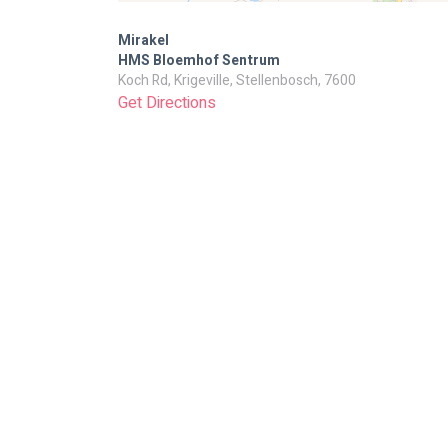
Mirakel
HMS Bloemhof Sentrum
Koch Rd, Krigeville, Stellenbosch, 7600
Get Directions