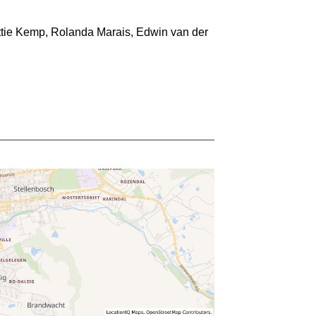
tie Kemp, Rolanda Marais, Edwin van der 