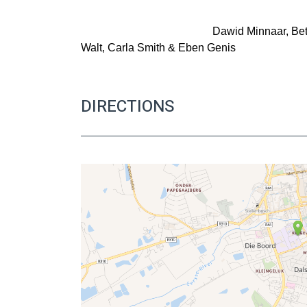
Dawid Minnaar, Bet
Walt, Carla Smith & Eben Genis
DIRECTIONS