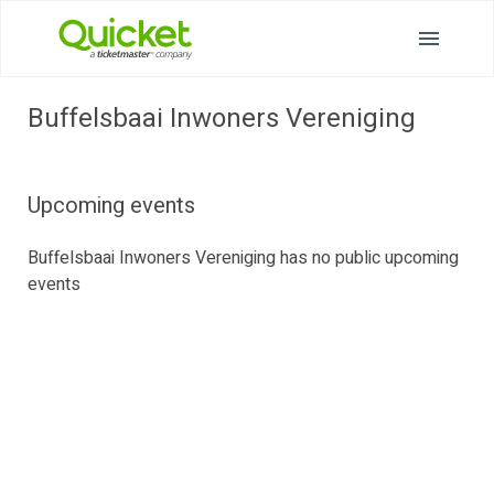
Buffelsbaai Inwoners Vereniging
Upcoming events
Buffelsbaai Inwoners Vereniging has no public upcoming
events