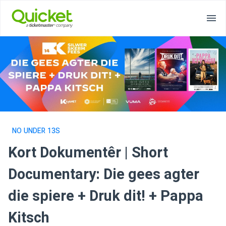
NO UNDER 13S
Kort Dokumentêr | Short
Documentary: Die gees agter
die spiere + Druk dit! + Pappa
Kitsch