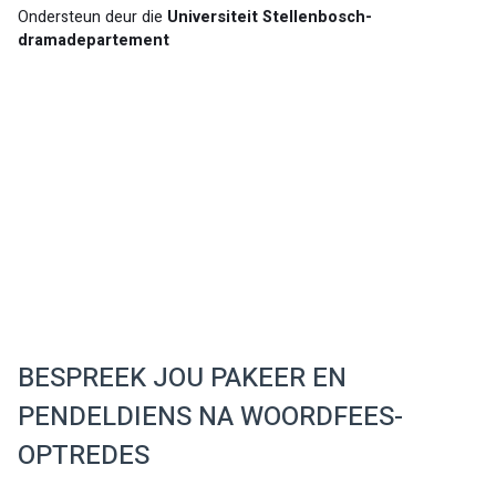
Ondersteun deur die 
Universiteit Stellenbosch-
dramadepartement
BESPREEK JOU PAKEER EN
PENDELDIENS NA WOORDFEES-
OPTREDES