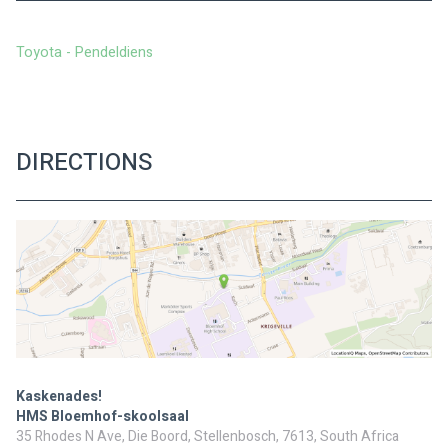
Toyota - Pendeldiens
DIRECTIONS
Kaskenades!
HMS Bloemhof-skoolsaal
35 Rhodes N Ave, Die Boord, Stellenbosch, 7613, South Africa