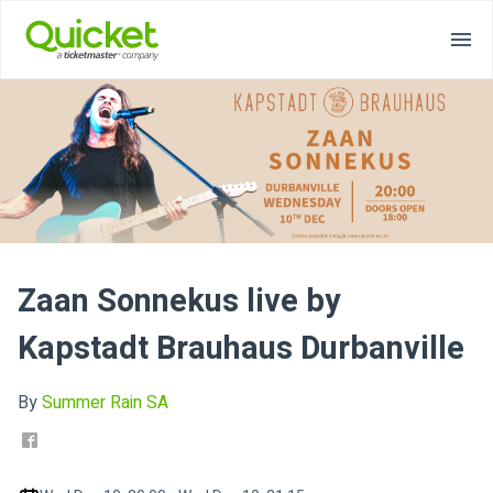
Zaan Sonnekus live by
Kapstadt Brauhaus Durbanville
By
Summer Rain SA