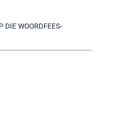
OP DIE WOORDFEES-