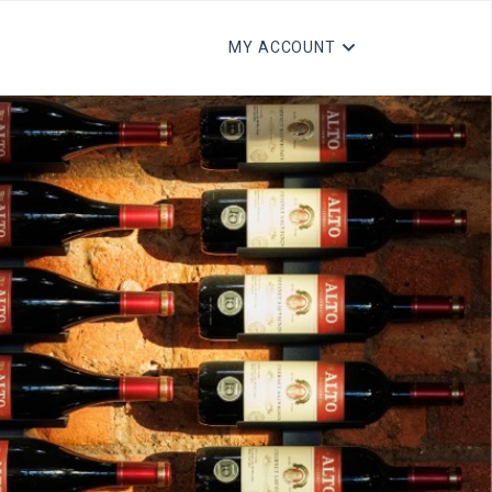
MY ACCOUNT