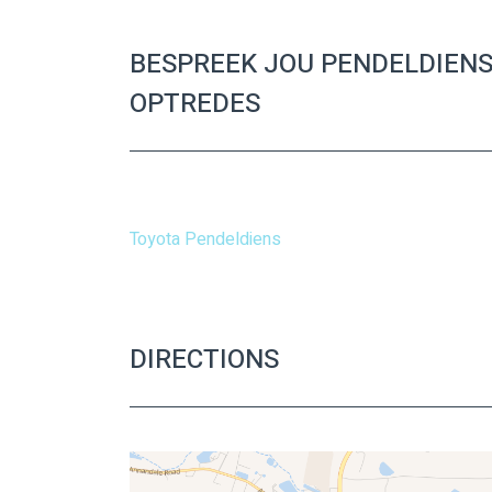
BESPREEK JOU PENDELDIENS
OPTREDES
Toyota Pendeldiens
DIRECTIONS