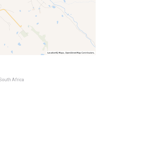
South Africa