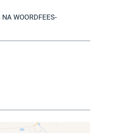
 NA WOORDFEES-