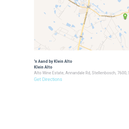
'n Aand by Klein Alto
Klein Alto
Alto Wine Estate, Annandale Rd, Stellenbosch, 7600, 
Get Directions