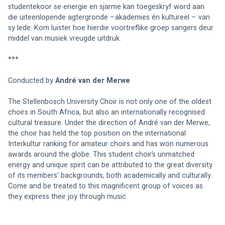
studentekoor se energie en sjarme kan toegeskryf word aan 
die uiteenlopende agtergronde –akademies én kultureel – van 
sy lede. Kom luister hoe hierdie voortreflike groep sangers deur 
middel van musiek vreugde uitdruk.
***
Conducted by 
André van der Merwe 
The Stellenbosch University Choir is not only one of the oldest 
choirs in South Africa, but also an internationally recognised 
cultural treasure. Under the direction of André van der Merwe, 
the choir has held the top position on the international 
Interkultur ranking for amateur choirs and has won numerous 
awards around the globe. This student choir’s unmatched 
energy and unique spirit can be attributed to the great diversity 
of its members' backgrounds, both academically and culturally. 
Come and be treated to this magnificent group of voices as 
they express their joy through music.