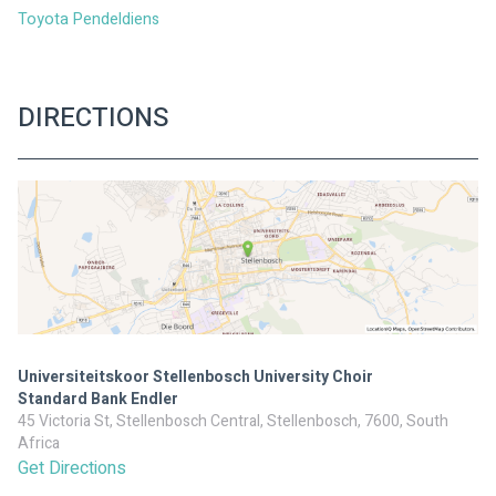
Toyota Pendeldiens
DIRECTIONS
Universiteitskoor Stellenbosch University Choir
Standard Bank Endler
45 Victoria St, Stellenbosch Central, Stellenbosch, 7600, South
Africa
Get Directions