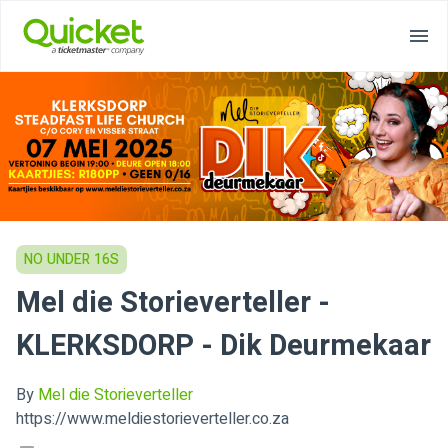
NO UNDER 16S
Mel die Storieverteller -
KLERKSDORP - Dik Deurmekaar
By
Mel die Storieverteller
https://www.meldiestorieverteller.co.za