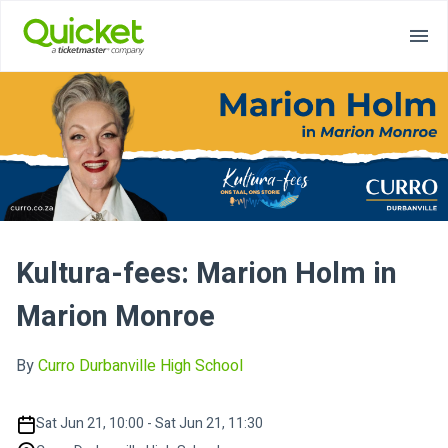
Kultura-fees: Marion Holm in
Marion Monroe
By
Curro Durbanville High School
Sat Jun 21, 10:00 - Sat Jun 21, 11:30