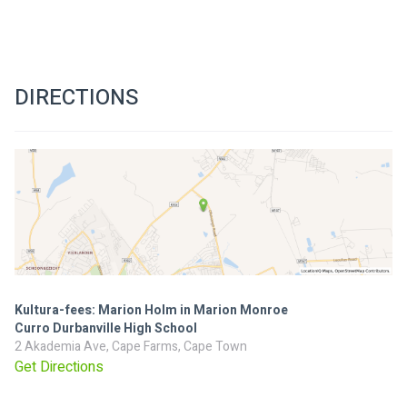
DIRECTIONS
Kultura-fees: Marion Holm in Marion Monroe
Curro Durbanville High School
2 Akademia Ave, Cape Farms, Cape Town
Get Directions